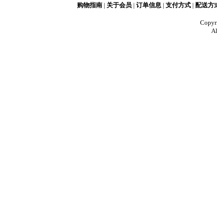
购物指南
|
关于会员
|
订单信息
|
支付方式
|
配送方
Copy
Al